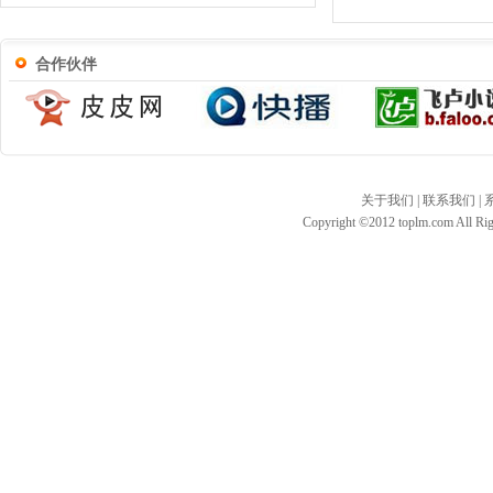
合作伙伴
关于我们
|
联系我们
|
Copyright ©2012 toplm.com All 