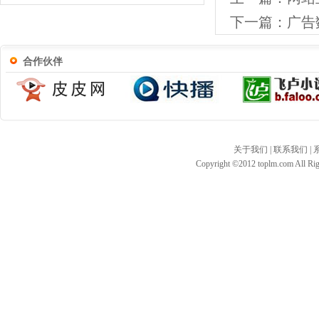
下一篇：
广告
合作伙伴
关于我们
|
联系我们
|
Copyright ©2012 toplm.com All 